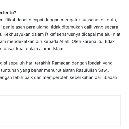
ertentu?
i’tikaf dapat dicapai dengan mengatur suasana tertentu,
penjelasan para ulama, tidak ditemukan dalil yang secara
 Kekhusyukan dalam i’tikaf seharusnya dicapai melalui niat
am mendekatkan diri kepada Allah. Oleh karena itu, tidak
i dasar kuat dalam ajaran Islam.
engisi sepuluh hari terakhir Ramadan dengan ibadah yang
tuntunan yang benar menurut ajaran Rasulullah Saw.,
 dengan lebih baik dan memperoleh keberkahan dari ibadah