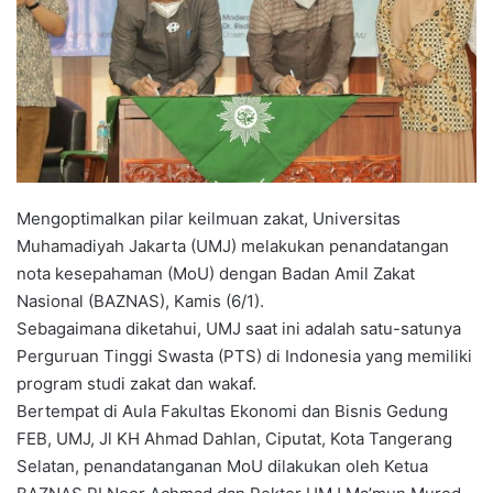
Mengoptimalkan pilar keilmuan zakat, Universitas
Muhamadiyah Jakarta (UMJ) melakukan penandatangan
nota kesepahaman (MoU) dengan Badan Amil Zakat
Nasional (BAZNAS), Kamis (6/1).
Sebagaimana diketahui, UMJ saat ini adalah satu-satunya
Perguruan Tinggi Swasta (PTS) di Indonesia yang memiliki
program studi zakat dan wakaf.
Bertempat di Aula Fakultas Ekonomi dan Bisnis Gedung
FEB, UMJ, Jl KH Ahmad Dahlan, Ciputat, Kota Tangerang
Selatan, penandatanganan MoU dilakukan oleh Ketua