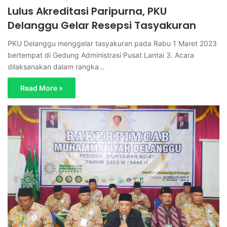
Lulus Akreditasi Paripurna, PKU
Delanggu Gelar Resepsi Tasyakuran
PKU Delanggu menggelar tasyakuran pada Rabu 1 Maret 2023
bertempat di Gedung Administrasi Pusat Lantai 3. Acara
dilaksanakan dalam rangka…
Read More »