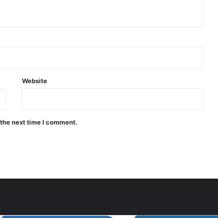
Website
 the next time I comment.