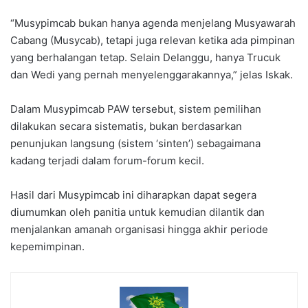
“Musypimcab bukan hanya agenda menjelang Musyawarah
Cabang (Musycab), tetapi juga relevan ketika ada pimpinan
yang berhalangan tetap. Selain Delanggu, hanya Trucuk
dan Wedi yang pernah menyelenggarakannya,” jelas Iskak.
Dalam Musypimcab PAW tersebut, sistem pemilihan
dilakukan secara sistematis, bukan berdasarkan
penunjukan langsung (sistem ‘sinten’) sebagaimana
kadang terjadi dalam forum-forum kecil.
Hasil dari Musypimcab ini diharapkan dapat segera
diumumkan oleh panitia untuk kemudian dilantik dan
menjalankan amanah organisasi hingga akhir periode
kepemimpinan.