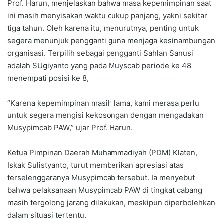
Prof. Harun, menjelaskan bahwa masa kepemimpinan saat
ini masih menyisakan waktu cukup panjang, yakni sekitar
tiga tahun. Oleh karena itu, menurutnya, penting untuk
segera menunjuk pengganti guna menjaga kesinambungan
organisasi. Terpilih sebagai pengganti Sahlan Sanusi
adalah SUgiyanto yang pada Muyscab periode ke 48
menempati posisi ke 8,
“Karena kepemimpinan masih lama, kami merasa perlu
untuk segera mengisi kekosongan dengan mengadakan
Musypimcab PAW,” ujar Prof. Harun.
Ketua Pimpinan Daerah Muhammadiyah (PDM) Klaten,
Iskak Sulistyanto, turut memberikan apresiasi atas
terselenggaranya Musypimcab tersebut. Ia menyebut
bahwa pelaksanaan Musypimcab PAW di tingkat cabang
masih tergolong jarang dilakukan, meskipun diperbolehkan
dalam situasi tertentu.