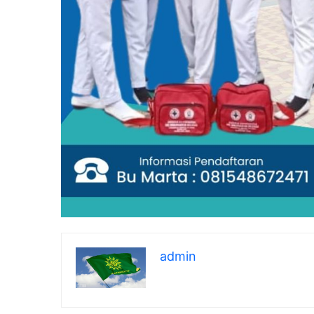
admin