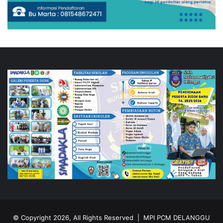
© Copyright 2026, All Rights Reserved |
MPI PCM DELANGGU