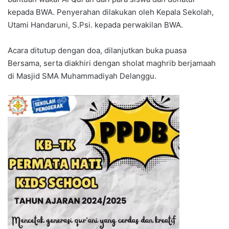
kepada BWA. Penyerahan dilakukan oleh Kepala Sekolah,
Utami Handaruni, S.Psi. kepada perwakilan BWA.
Acara ditutup dengan doa, dilanjutkan buka puasa
Bersama, serta diakhiri dengan sholat maghrib berjamaah
di Masjid SMA Muhammadiyah Delanggu.