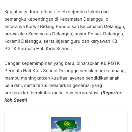
Kegiatan ini turut dihadiri oleh sejumlah tokoh dan
pemangku kepentingan di Kecamatan Delanggu, di
antaranya Korwil Bidang Pendidikan Kecamatan Delanggu,
perwakilan Kecamatan Delanggu, unsur Polsek Delanggu,
Koramil Delanggu, serta jajaran guru dan karyawan KB
PGTK Permata Hati Kids School.
Dengan kepemimpinan yang baru, diharapkan KB PGTK
Permata Hati Kids School Delanggu semakin berkembang,
mampu meningkatkan kualitas layanan pendidikan anak
usia dini, serta terus melahirkan generasi yang
berkarakter, berakhlak mulia, dan berprestasi.
(Reporter:
Koh Seem)