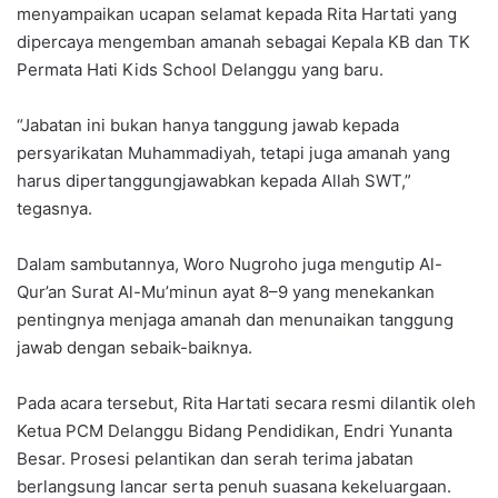
menyampaikan ucapan selamat kepada Rita Hartati yang
dipercaya mengemban amanah sebagai Kepala KB dan TK
Permata Hati Kids School Delanggu yang baru.
“Jabatan ini bukan hanya tanggung jawab kepada
persyarikatan Muhammadiyah, tetapi juga amanah yang
harus dipertanggungjawabkan kepada Allah SWT,”
tegasnya.
Dalam sambutannya, Woro Nugroho juga mengutip Al-
Qur’an Surat Al-Mu’minun ayat 8–9 yang menekankan
pentingnya menjaga amanah dan menunaikan tanggung
jawab dengan sebaik-baiknya.
Pada acara tersebut, Rita Hartati secara resmi dilantik oleh
Ketua PCM Delanggu Bidang Pendidikan, Endri Yunanta
Besar. Prosesi pelantikan dan serah terima jabatan
berlangsung lancar serta penuh suasana kekeluargaan.