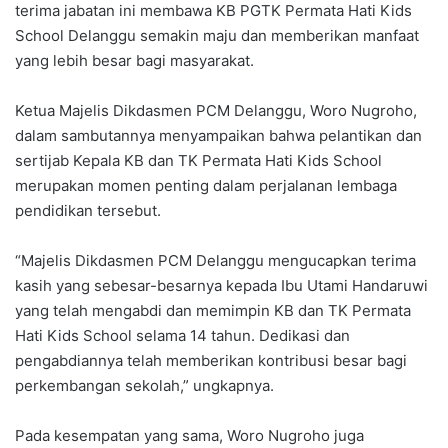
terima jabatan ini membawa KB PGTK Permata Hati Kids
School Delanggu semakin maju dan memberikan manfaat
yang lebih besar bagi masyarakat.
Ketua Majelis Dikdasmen PCM Delanggu, Woro Nugroho,
dalam sambutannya menyampaikan bahwa pelantikan dan
sertijab Kepala KB dan TK Permata Hati Kids School
merupakan momen penting dalam perjalanan lembaga
pendidikan tersebut.
“Majelis Dikdasmen PCM Delanggu mengucapkan terima
kasih yang sebesar-besarnya kepada Ibu Utami Handaruwi
yang telah mengabdi dan memimpin KB dan TK Permata
Hati Kids School selama 14 tahun. Dedikasi dan
pengabdiannya telah memberikan kontribusi besar bagi
perkembangan sekolah,” ungkapnya.
Pada kesempatan yang sama, Woro Nugroho juga