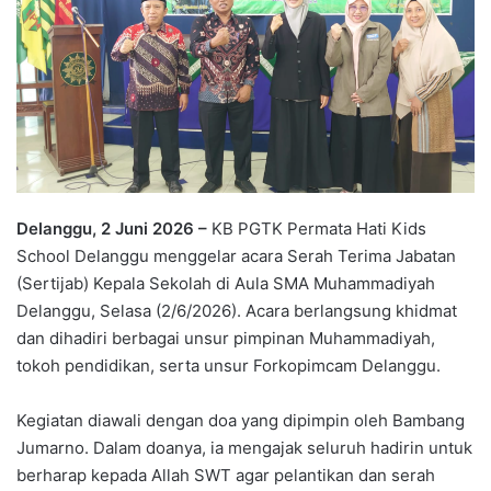
Delanggu, 2 Juni 2026 –
KB PGTK Permata Hati Kids
School Delanggu menggelar acara Serah Terima Jabatan
(Sertijab) Kepala Sekolah di Aula SMA Muhammadiyah
Delanggu, Selasa (2/6/2026). Acara berlangsung khidmat
dan dihadiri berbagai unsur pimpinan Muhammadiyah,
tokoh pendidikan, serta unsur Forkopimcam Delanggu.
Kegiatan diawali dengan doa yang dipimpin oleh Bambang
Jumarno. Dalam doanya, ia mengajak seluruh hadirin untuk
berharap kepada Allah SWT agar pelantikan dan serah