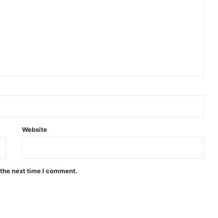
Website
 the next time I comment.