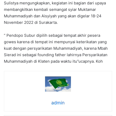
Sulistya mengungkapkan, kegiatan ini bagian dari upaya
membangkitkan kembali semangat syiar Muktamar
Muhammadiyah dan Aisyiyah yang akan digelar 18-24
November 2022 di Surakarta.
” Pendopo Subur dipilih sebagai tempat akhir pesera
gowes karena di tempat ini mempunyai keterikatan yang
kuat dengan persyarikatan Muhammadiyah, karena Mbah
Sierad ini sebagai founding father lahirnya Persyarikatan
Muhammadiyah di Klaten pada waktu itu”ucapnya. Koh
admin