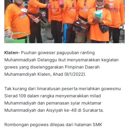
Klaten-
Puuhan goweser paguyuban ranting
Muhammadiyah Delanggu ikut menyemarakkan kegiatan
gowes yang diselenggarakan Pimpinan Daerah
Muhamamdiyah Klaten, Ahad (9/1/2022).
Tak kurang dari limaratusan peserta meriahkan gowesmu
Sierad 109 dalam rangka menyemarakkan milad
Muhammadiyah dan pemanasan syiar muktamar
Muhammadiyah dan Aisyiyah ke-48 di Surakarta.
Rombongan pegowes dilepas dari halaman SMK