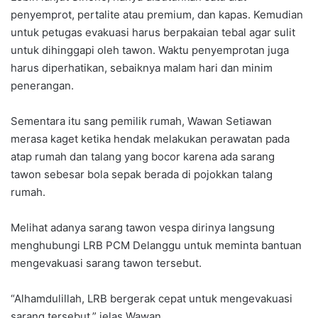
penyemprot, pertalite atau premium, dan kapas. Kemudian
untuk petugas evakuasi harus berpakaian tebal agar sulit
untuk dihinggapi oleh tawon. Waktu penyemprotan juga
harus diperhatikan, sebaiknya malam hari dan minim
penerangan.
Sementara itu sang pemilik rumah, Wawan Setiawan
merasa kaget ketika hendak melakukan perawatan pada
atap rumah dan talang yang bocor karena ada sarang
tawon sebesar bola sepak berada di pojokkan talang
rumah.
Melihat adanya sarang tawon vespa dirinya langsung
menghubungi LRB PCM Delanggu untuk meminta bantuan
mengevakuasi sarang tawon tersebut.
“Alhamdulillah, LRB bergerak cepat untuk mengevakuasi
sarang tersebut.” jelas Wawan.